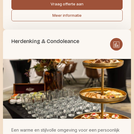
Vraag offerte aan
Meer informatie
Herdenking & Condoleance
Een warme en stijlvolle omgeving voor een persoonlijk