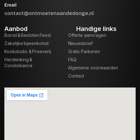
Email
contact@ontmoetenaandedonge.nl
Aanbod
Handige links
Borrel & Besloten Feest
Offerte aanvragen
Zakelijke bijeenkomst
Nieuwsbrief
Kookstudio & Proeverij
Gratis Parkeren
Herdenking &
FAQ
Condoleance
Algemene voorwaarden
Contact