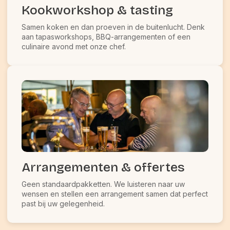
Kookworkshop & tasting
Samen koken en dan proeven in de buitenlucht. Denk
aan tapasworkshops, BBQ-arrangementen of een
culinaire avond met onze chef.
Arrangementen & offertes
Geen standaardpakketten. We luisteren naar uw
wensen en stellen een arrangement samen dat perfect
past bij uw gelegenheid.