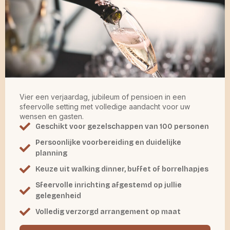
Vier een verjaardag, jubileum of pensioen in een
sfeervolle setting met volledige aandacht voor uw
wensen en gasten.
Geschikt voor gezelschappen van 100 personen
Persoonlijke voorbereiding en duidelijke
planning
Keuze uit walking dinner, buffet of borrelhapjes
Sfeervolle inrichting afgestemd op jullie
gelegenheid
Volledig verzorgd arrangement op maat