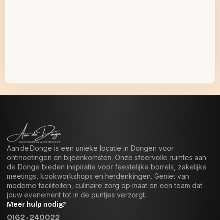
Aan de Donge is een unieke locatie in Dongen voor
ontmoetingen en bijeenkomsten. Onze sfeervolle ruimtes aan
de Donge bieden inspiratie voor feestelijke borrels, zakelijke
meetings, kookworkshops en herdenkingen. Geniet van
moderne faciliteiten, culinaire zorg op maat en een team dat
jouw evenement tot in de puntjes verzorgt.
Meer hulp nodig?
0162 ‑ 240022