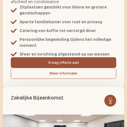
afscheid en condoleance
Zitplaatsen geschikt voor kleine en grotere
gezelschappen
Aparte familiekamer voor rust en privacy
Catering van koffie tot verzorgd diner
Persoonlijke begeleiding tijdens het volledige
moment
Sfeer en inrichting afgestemd op uw wensen
Vraag offerte aan
Meer informatie
Zakelijke Bijeenkomst