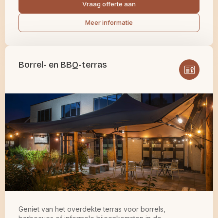
Vraag offerte aan
Meer informatie
Borrel- en BBQ-terras
Geniet van het overdekte terras voor borrels,