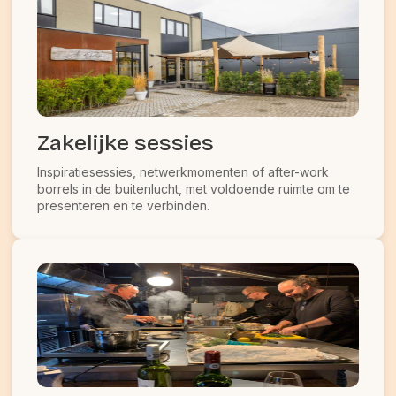
Zakelijke sessies
Inspiratiesessies, netwerkmomenten of after-work
borrels in de buitenlucht, met voldoende ruimte om te
presenteren en te verbinden.