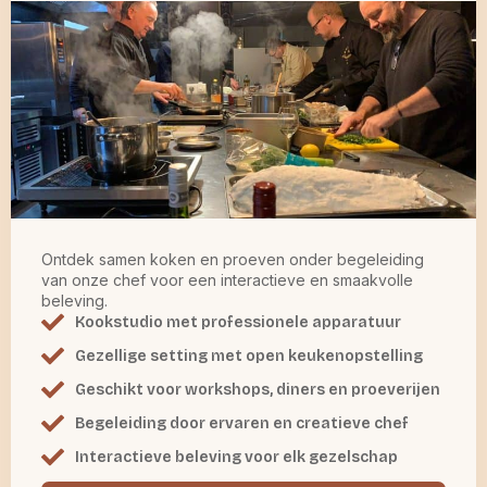
Ontdek samen koken en proeven onder begeleiding
van onze chef voor een interactieve en smaakvolle
beleving.
Kookstudio met professionele apparatuur
Gezellige setting met open keukenopstelling
Geschikt voor workshops, diners en proeverijen
Begeleiding door ervaren en creatieve chef
Interactieve beleving voor elk gezelschap